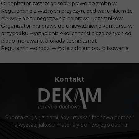
Organizator zastrzega sobie prawo do zmian w
Regulaminie z ważnych przyczyn, pod warunkiem że
nie wpłynie to negatywnie na prawa uczestników.
Organizator ma prawo do unieważnienia konkursu w
przypadku wystąpienia okoliczności niezależnych od
niego (np. awarie, blokady techniczne).
Regulamin wchodzi w życie z dniem opublikowania.
Kontakt
Skontaktuj się z nami, aby uzyskać fachową pomoc i
najwyższej jakości materiały do Twojego dachu!