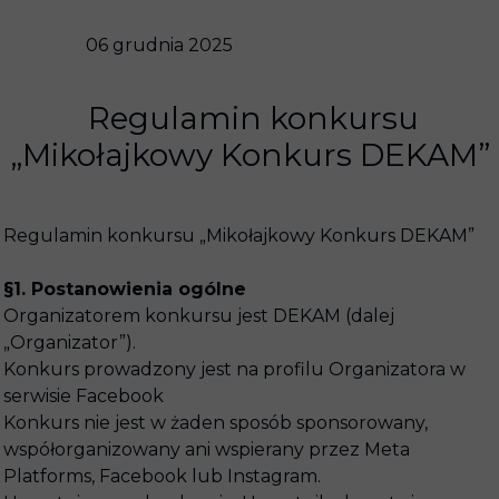
06 grudnia 2025
Regulamin konkursu
„Mikołajkowy Konkurs DEKAM”
Regulamin konkursu „Mikołajkowy Konkurs DEKAM”
§1. Postanowienia ogólne
Organizatorem konkursu jest DEKAM (dalej
„Organizator”).
Konkurs prowadzony jest na profilu Organizatora w
serwisie Facebook
Konkurs nie jest w żaden sposób sponsorowany,
współorganizowany ani wspierany przez Meta
Platforms, Facebook lub Instagram.