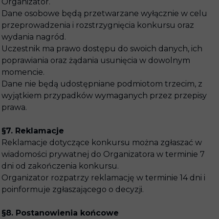
Organizator.
Dane osobowe będą przetwarzane wyłącznie w celu
przeprowadzenia i rozstrzygnięcia konkursu oraz
wydania nagród.
Uczestnik ma prawo dostępu do swoich danych, ich
poprawiania oraz żądania usunięcia w dowolnym
momencie.
Dane nie będą udostępniane podmiotom trzecim, z
wyjątkiem przypadków wymaganych przez przepisy
prawa.
§7. Reklamacje
Reklamacje dotyczące konkursu można zgłaszać w
wiadomości prywatnej do Organizatora w terminie 7
dni od zakończenia konkursu.
Organizator rozpatrzy reklamację w terminie 14 dni i
poinformuje zgłaszającego o decyzji.
§8. Postanowienia końcowe