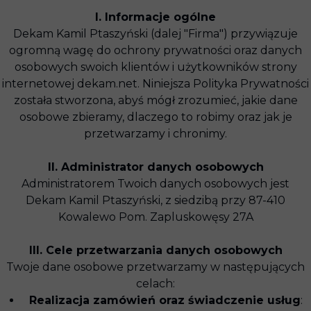
I. Informacje ogólne
Dekam Kamil Ptaszyński (dalej "Firma") przywiązuje
ogromną wagę do ochrony prywatności oraz danych
osobowych swoich klientów i użytkowników strony
internetowej dekam.net. Niniejsza Polityka Prywatności
została stworzona, abyś mógł zrozumieć, jakie dane
osobowe zbieramy, dlaczego to robimy oraz jak je
przetwarzamy i chronimy.
II. Administrator danych osobowych
Administratorem Twoich danych osobowych jest
Dekam Kamil Ptaszyński, z siedzibą przy 87-410
Kowalewo Pom. Zapluskowęsy 27A
III. Cele przetwarzania danych osobowych
Twoje dane osobowe przetwarzamy w następujących
celach:
Realizacja zamówień oraz świadczenie usług
: