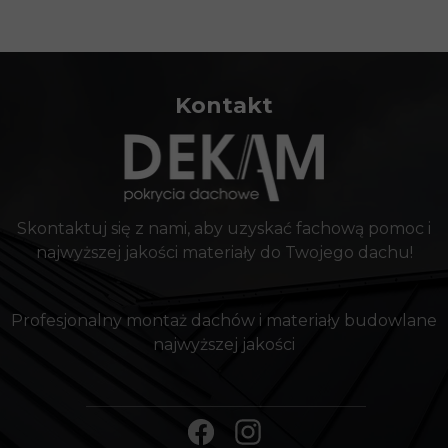
Kontakt
Skontaktuj się z nami, aby uzyskać fachową pomoc i
najwyższej jakości materiały do Twojego dachu!
Profesjonalny montaż dachów i materiały budowlane
najwyższej jakości