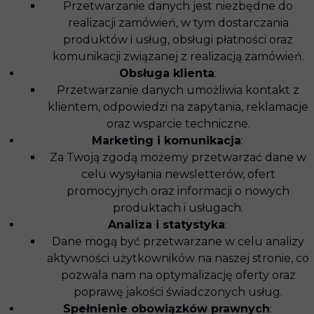
Przetwarzanie danych jest niezbędne do
realizacji zamówień, w tym dostarczania
produktów i usług, obsługi płatności oraz
komunikacji związanej z realizacją zamówień.
Obsługa klienta
:
Przetwarzanie danych umożliwia kontakt z
klientem, odpowiedzi na zapytania, reklamacje
oraz wsparcie techniczne.
Marketing i komunikacja
:
Za Twoją zgodą możemy przetwarzać dane w
celu wysyłania newsletterów, ofert
promocyjnych oraz informacji o nowych
produktach i usługach.
Analiza i statystyka
:
Dane mogą być przetwarzane w celu analizy
aktywności użytkowników na naszej stronie, co
pozwala nam na optymalizację oferty oraz
poprawę jakości świadczonych usług.
Spełnienie obowiązków prawnych
: