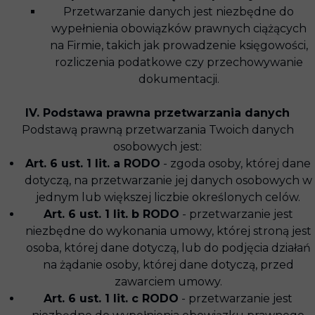
Przetwarzanie danych jest niezbędne do
wypełnienia obowiązków prawnych ciążących
na Firmie, takich jak prowadzenie księgowości,
rozliczenia podatkowe czy przechowywanie
dokumentacji.
IV. Podstawa prawna przetwarzania danych
Podstawą prawną przetwarzania Twoich danych
osobowych jest:
Art. 6 ust. 1 lit. a RODO
- zgoda osoby, której dane
dotyczą, na przetwarzanie jej danych osobowych w
jednym lub większej liczbie określonych celów.
Art. 6 ust. 1 lit. b RODO
- przetwarzanie jest
niezbędne do wykonania umowy, której stroną jest
osoba, której dane dotyczą, lub do podjęcia działań
na żądanie osoby, której dane dotyczą, przed
zawarciem umowy.
Art. 6 ust. 1 lit. c RODO
- przetwarzanie jest