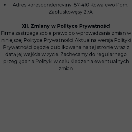
Adres korespondencyjny: 87-410 Kowalewo Pom.
Zapluskowęsy 27A
XII. Zmiany w Polityce Prywatności
Firma zastrzega sobie prawo do wprowadzania zmian w
niniejszej Polityce Prywatności. Aktualna wersja Polityki
Prywatności będzie publikowana na tej stronie wraz z
datą jej wejścia w życie. Zachęcamy do regularnego
przeglądania Polityki w celu śledzenia ewentualnych
zmian.