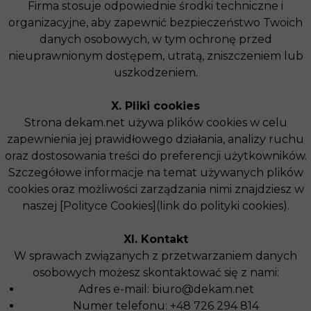
Firma stosuje odpowiednie środki techniczne i
organizacyjne, aby zapewnić bezpieczeństwo Twoich
danych osobowych, w tym ochronę przed
nieuprawnionym dostępem, utratą, zniszczeniem lub
uszkodzeniem.
X. Pliki cookies
Strona dekam.net używa plików cookies w celu
zapewnienia jej prawidłowego działania, analizy ruchu
oraz dostosowania treści do preferencji użytkowników.
Szczegółowe informacje na temat używanych plików
cookies oraz możliwości zarządzania nimi znajdziesz w
naszej [Polityce Cookies](link do polityki cookies).
XI. Kontakt
W sprawach związanych z przetwarzaniem danych
osobowych możesz skontaktować się z nami:
Adres e-mail: biuro@dekam.net
Numer telefonu: +48 726 294 814