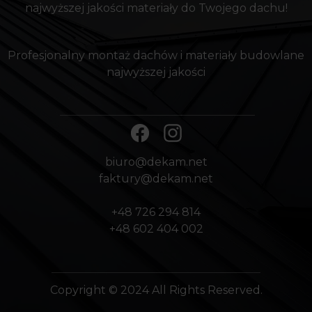
najwyższej jakości materiały do Twojego dachu!
Profesjonalny montaż dachów i materiały budowlane
najwyższej jakości
biuro@dekam.net
faktury@dekam.net
+48 726 294 814
+48 602 404 002
Copyright © 2024 All Rights Reserved.