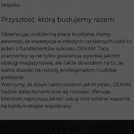
zespołu.
Przyszłość, którą budujemy razem
Obserwując codzienną pracę Krystiana, mamy
pewność, że inwestycja w młodych i ambitnych ludzi to
jeden z fundamentów sukcesu DEKAM. Tacy
pracownicy są nie tylko gwarancją wysokiej jakości
obsługi magazynowej, ale także dowodem na to, że
warto stawiać na rozwój, profesjonalizm i ludzkie
podejście.
Wierzymy, że dzięki takim osobom jak Krystian, DEKAM
będzie dalej dynamicznie się rozwijać, oferując
klientom najwyższą jakość usług oraz solidne wsparcie
na każdym etapie współpracy.