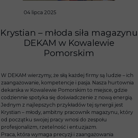
04 lipca 2025
Krystian – młoda siła magazynu
DEKAM w Kowalewie
Pomorskim
W DEKAM wierzymy, że siłą każdej firmy są ludzie – ich
zaangażowanie, kompetencje i pasja. Nasza hurtownia
dekarska w Kowalewie Pomorskim to miejsce, gdzie
codziennie spotyka się doświadczenie z nową energią.
Jednym z najlepszych przykładów tej synergii jest
Krystian – młody, ambitny pracownik magazynu, który
od początku swojej pracy wnosi do zespołu
profesjonalizm, rzetelność i entuzjazm.
Praca, która wymaga precyzji i zaangażowania