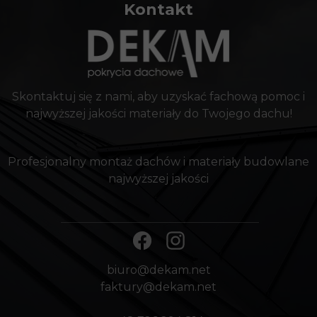
Kontakt
Skontaktuj się z nami, aby uzyskać fachową pomoc i
najwyższej jakości materiały do Twojego dachu!
Profesjonalny montaż dachów i materiały budowlane
najwyższej jakości
biuro@dekam.net
faktury@dekam.net