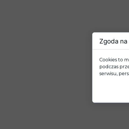
Zgoda na 
Cookies to m
podczas prze
serwisu, pers